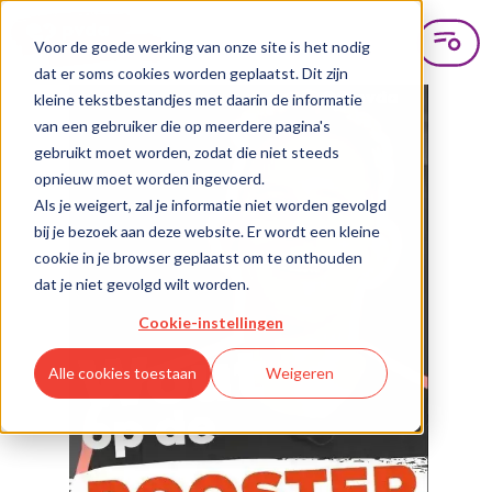
Voor de goede werking van onze site is het nodig
dat er soms cookies worden geplaatst. Dit zijn
kleine tekstbestandjes met daarin de informatie
van een gebruiker die op meerdere pagina's
gebruikt moet worden, zodat die niet steeds
opnieuw moet worden ingevoerd.
Als je weigert, zal je informatie niet worden gevolgd
bij je bezoek aan deze website. Er wordt een kleine
cookie in je browser geplaatst om te onthouden
dat je niet gevolgd wilt worden.
Cookie-instellingen
Alle cookies toestaan
Weigeren