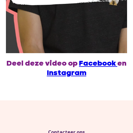
Deel deze video op
Facebook
en
Instagram
Contacteer ons