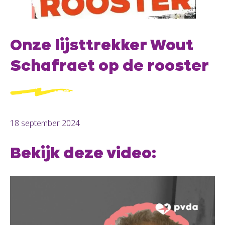
Onze lijsttrekker Wout
Schafraet op de rooster
18 september 2024
Bekijk deze video:
.