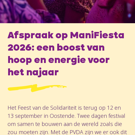
Afspraak op ManiFiesta
2026: een boost van
hoop en energie voor
het najaar
Het Feest van de Solidariteit is terug op 12 en
13 september in Oostende. Twee dagen festival
om samen te bouwen aan de wereld zoals die
zou moeten zijn. Met de PVDA zijn we er ook dit