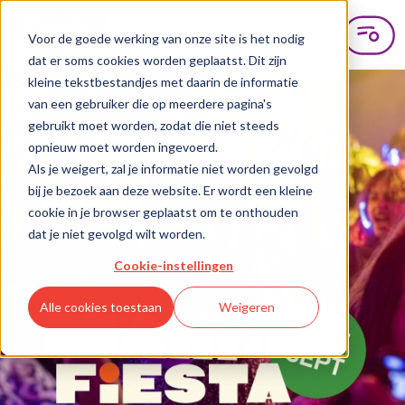
Voor de goede werking van onze site is het nodig
dat er soms cookies worden geplaatst. Dit zijn
kleine tekstbestandjes met daarin de informatie
van een gebruiker die op meerdere pagina's
gebruikt moet worden, zodat die niet steeds
opnieuw moet worden ingevoerd.
Als je weigert, zal je informatie niet worden gevolgd
bij je bezoek aan deze website. Er wordt een kleine
cookie in je browser geplaatst om te onthouden
dat je niet gevolgd wilt worden.
Cookie-instellingen
Alle cookies toestaan
Weigeren