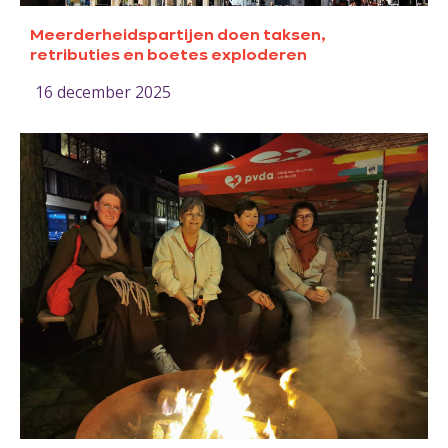
Meerderheidspartijen doen taksen,
retributies en boetes exploderen
16 december 2025