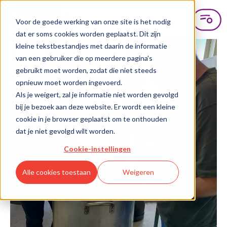
Voor de goede werking van onze site is het nodig
dat er soms cookies worden geplaatst. Dit zijn
kleine tekstbestandjes met daarin de informatie
van een gebruiker die op meerdere pagina's
gebruikt moet worden, zodat die niet steeds
opnieuw moet worden ingevoerd.
Als je weigert, zal je informatie niet worden gevolgd
bij je bezoek aan deze website. Er wordt een kleine
cookie in je browser geplaatst om te onthouden
dat je niet gevolgd wilt worden.
Cookie-instellingen
Alle cookies toestaan
Weigeren