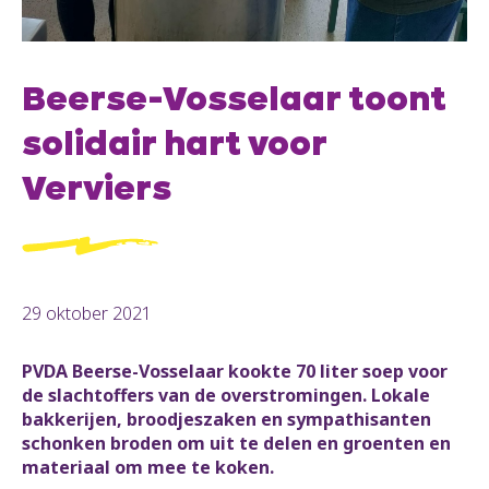
Beerse-Vosselaar toont
solidair hart voor
Verviers
29 oktober 2021
PVDA Beerse-Vosselaar kookte 70 liter soep voor
de slachtoffers van de overstromingen. Lokale
bakkerijen, broodjeszaken en sympathisanten
schonken broden om uit te delen en groenten en
materiaal om mee te koken.